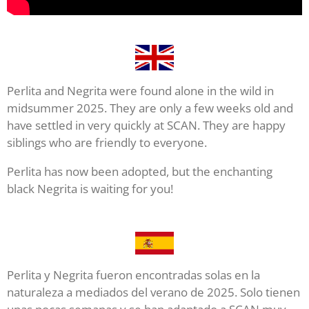
Perlita and Negrita were found alone in the wild in
midsummer 2025. They are only a few weeks old and
have settled in very quickly at SCAN. They are happy
siblings who are friendly to everyone.
Perlita has now been adopted, but the enchanting
black Negrita is waiting for you!
Perlita y Negrita fueron encontradas solas en la
naturaleza a mediados del verano de 2025. Solo tienen