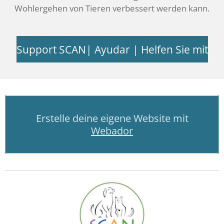
Wohlergehen von Tieren verbessert werden kann.
Support SCAN| Ayudar | Helfen Sie mit
Erstelle deine eigene Website mit
Webador