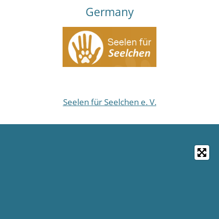
Germany
Seelen für Seelchen e. V.