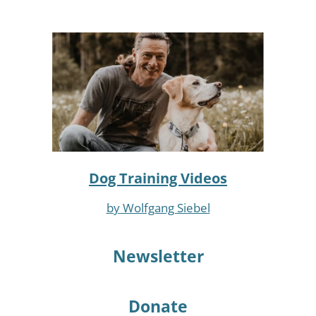
Dog Training
Videos
by Wolfgang Siebel
Newsletter
Donate