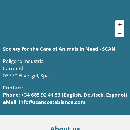
Society for the Care of Animals in Need - SCAN
Poligono Industrial
Carrer Alcoi
03770 El Vergel, Spain
Contact:
Phone: +34 685 92 41 53 (English, Deutsch, Espanol)
eMail: info@scancostablanca.com
About us