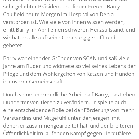
sehr geliebter Präsident und lieber Freund Barry
Caulfield heute Morgen im Hospital von Dénia
verstorben ist. Wie viele von Ihnen wissen werden,
erlitt Barry im April einen schweren Herzstillstand, und
wir hatten alle auf seine Genesung gehofft und
gebetet.
Barry war einer der Gründer von SCAN und saß viele
Jahre am Ruder und widmete so viel seines Lebens der
Pflege und dem Wohlergehen von Katzen und Hunden
in unserer Gemeinschaft.
Durch seine unermüdliche Arbeit half Barry, das Leben
Hunderter von Tieren zu verändern. Er spielte auch
eine entscheidende Rolle bei der Förderung von mehr
Verständnis und Mitgefühl unter denjenigen, mit
denen er zusammengearbeitet hat, und der breiteren
Öffentlichkeit im laufenden Kampf gegen Tierquälerei