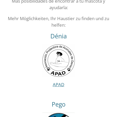
Más posibilidades de encontrar a tu mascota y
ayudarla:
Mehr Möglichkeiten, Ihr Haustier zu finden und zu
helfen:
Dénia
APAD
Pego