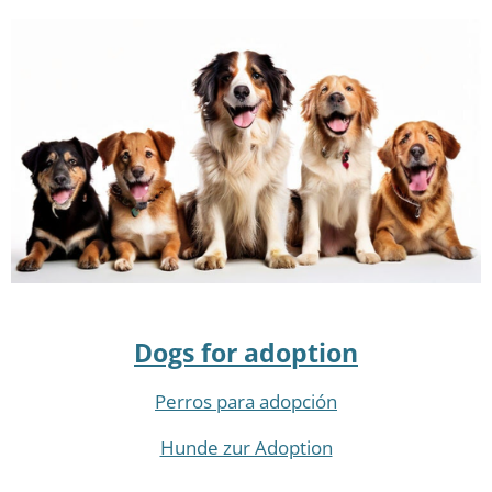
Dogs for adoption
Perros para adopción
Hunde zur Adoption