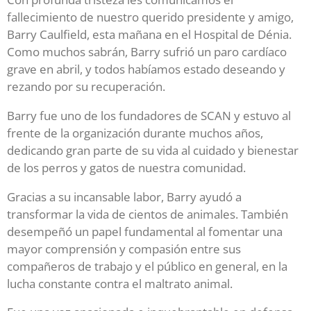
fallecimiento de nuestro querido presidente y amigo,
Barry Caulfield, esta mañana en el Hospital de Dénia.
Como muchos sabrán, Barry sufrió un paro cardíaco
grave en abril, y todos habíamos estado deseando y
rezando por su recuperación.
Barry fue uno de los fundadores de SCAN y estuvo al
frente de la organización durante muchos años,
dedicando gran parte de su vida al cuidado y bienestar
de los perros y gatos de nuestra comunidad.
Gracias a su incansable labor, Barry ayudó a
transformar la vida de cientos de animales. También
desempeñó un papel fundamental al fomentar una
mayor comprensión y compasión entre sus
compañeros de trabajo y el público en general, en la
lucha constante contra el maltrato animal.