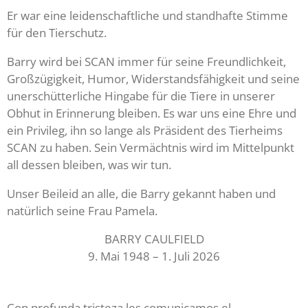
Er war eine leidenschaftliche und standhafte Stimme
für den Tierschutz.
Barry wird bei SCAN immer für seine Freundlichkeit,
Großzügigkeit, Humor, Widerstandsfähigkeit und seine
unerschütterliche Hingabe für die Tiere in unserer
Obhut in Erinnerung bleiben. Es war uns eine Ehre und
ein Privileg, ihn so lange als Präsident des Tierheims
SCAN zu haben. Sein Vermächtnis wird im Mittelpunkt
all dessen bleiben, was wir tun.
Unser Beileid an alle, die Barry gekannt haben und
natürlich seine Frau Pamela.
BARRY CAULFIELD
9. Mai 1948 – 1. Juli 2026
Con profunda tristeza les comunicamos el