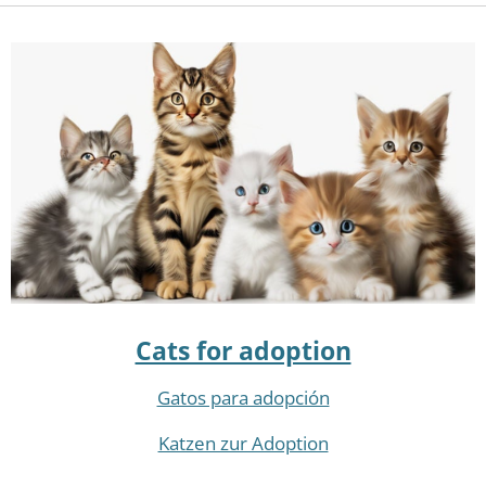
Cats for adoption
Gatos para adopción
Katzen zur Adoption