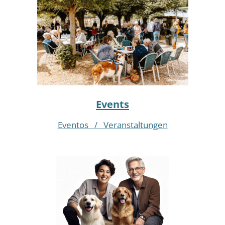
Events
Eventos / Veranstaltungen