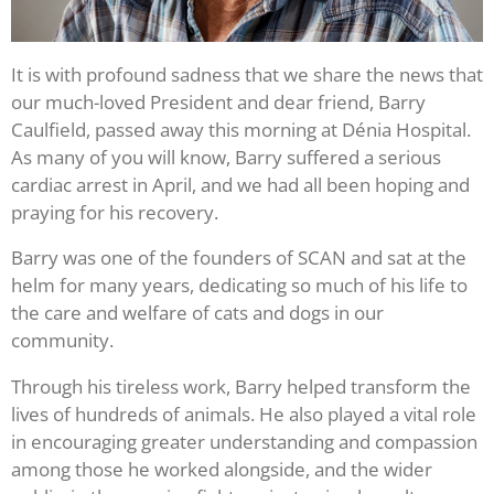
It is with profound sadness that we share the news that
our much-loved President and dear friend, Barry
Caulfield, passed away this morning at Dénia Hospital.
As many of you will know, Barry suffered a serious
cardiac arrest in April, and we had all been hoping and
praying for his recovery.
Barry was one of the founders of SCAN and sat at the
helm for many years, dedicating so much of his life to
the care and welfare of cats and dogs in our
community.
Through his tireless work, Barry helped transform the
lives of hundreds of animals. He also played a vital role
in encouraging greater understanding and compassion
among those he worked alongside, and the wider