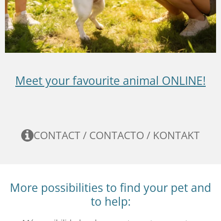
Meet your favourite animal ONLINE!
CONTACT / CONTACTO / KONTAKT
More possibilities to find your pet and
to help: