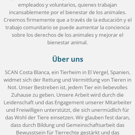
empleados y voluntarios, quienes trabajan
incansablemente por el bienestar de los animales.
Creemos firmemente que a través de la educación y el
trabajo comunitario se puede aumentar la conciencia
sobre los derechos de los animales y mejorar el
bienestar animal.
Über uns
SCAN Costa Blanca, ein Tierheim in El Vergel, Spanien,
widmet sich der Rettung und Vermittlung von Tieren in
Not. Unser Bestreben ist, jedem Tier ein liebevolles
Zuhause zu geben. Unsere Arbeit wird durch die
Leidenschaft und das Engagement unserer Mitarbeiter
und Freiwilligen unterstützt, die sich unermüdlich für
das Wohl der Tiere einsetzen. Wir glauben fest daran,
dass durch Bildung und Gemeinschaftsarbeit das
Bewusstsein für Tierrechte gestärkt und das