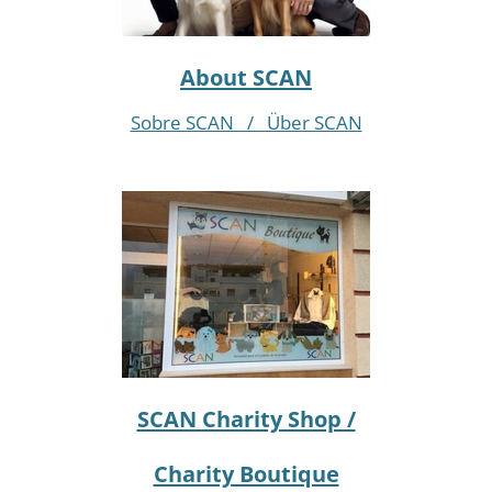
About SCAN
Sobre SCAN / Über SCAN
SCAN Charity Shop /
Charity Boutique