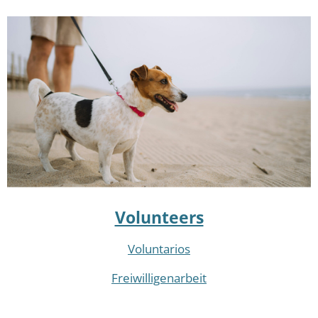
Volunteers
Voluntarios
Freiwilligenarbeit