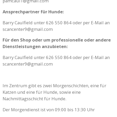
pamcaul1@gmail.com
Ansprechpartner für Hunde:
Barry Caulfield unter 626 550 864 oder per E-Mail an
scancenter9@gmail.com
Für den Shop oder um professionelle oder andere
Dienstleistungen anzubieten:
Barry Caulfield unter 626 550 864 oder per E-Mail an
scancenter9@gmail.com
Im Zentrum gibt es zwei Morgenschichten, eine für
Katzen und eine für Hunde, sowie eine
Nachmittagsschicht für Hunde.
Der Morgendienst ist von 09:00 bis 13:30 Uhr