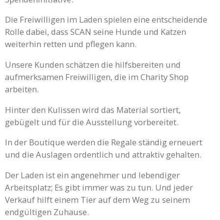
Die Freiwilligen im Laden spielen eine entscheidende
Rolle dabei, dass SCAN seine Hunde und Katzen
weiterhin retten und pflegen kann.
Unsere Kunden schätzen die hilfsbereiten und
aufmerksamen Freiwilligen, die im Charity Shop
arbeiten.
Hinter den Kulissen wird das Material sortiert,
gebügelt und für die Ausstellung vorbereitet.
In der Boutique werden die Regale ständig erneuert
und die Auslagen ordentlich und attraktiv gehalten.
Der Laden ist ein angenehmer und lebendiger
Arbeitsplatz; Es gibt immer was zu tun. Und jeder
Verkauf hilft einem Tier auf dem Weg zu seinem
endgültigen Zuhause.