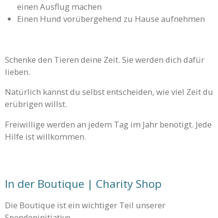
einen Ausflug machen
Einen Hund vorübergehend zu Hause aufnehmen
Schenke den Tieren deine Zeit. Sie werden dich dafür
lieben.
Natürlich kannst du selbst entscheiden, wie viel Zeit du
erübrigen willst.
Freiwillige werden an jedem Tag im Jahr benötigt. Jede
Hilfe ist willkommen.
In der Boutique | Charity Shop
Die Boutique ist ein wichtiger Teil unserer
Spendeninitiative.