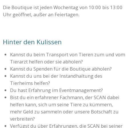
Die Boutique ist jeden Wochentag von 10:00 bis 13:00
Uhr geöffnet, außer an Feiertagen.
Hinter den Kulissen
Kannst du beim Transport von Tieren zum und vom
Tierarzt helfen oder sie abholen?
Kannst du Spenden für die Boutique abholen?
Kannst du uns bei der Instandhaltung des
Tierheims helfen?
Du hast Erfahrung im Eventmanagement?
Bist du ein erfahrener Fachmann, der SCAN dabei
helfen kann, sich um seine Tiere zu kümmern,
mehr Geld zu sammeln oder unsere Botschaft zu
verbreiten?
Verfügst du über Erfahrungen, die SCAN bei seiner