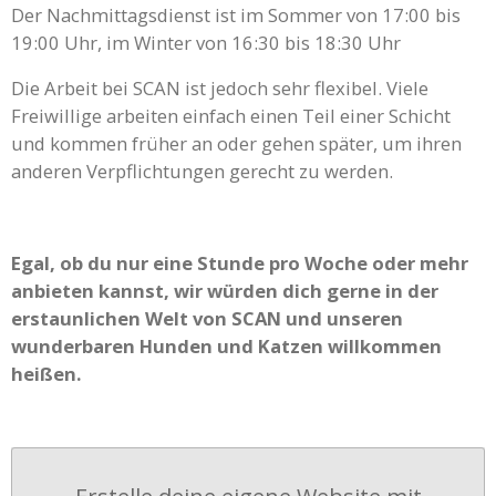
Der Nachmittagsdienst ist im Sommer von 17:00 bis
19:00 Uhr, im Winter von 16:30 bis 18:30 Uhr
Die Arbeit bei SCAN ist jedoch sehr flexibel. Viele
Freiwillige arbeiten einfach einen Teil einer Schicht
und kommen früher an oder gehen später, um ihren
anderen Verpflichtungen gerecht zu werden.
Egal, ob du nur eine Stunde pro Woche oder mehr
anbieten kannst, wir würden dich gerne in der
erstaunlichen Welt von SCAN und unseren
wunderbaren Hunden und Katzen willkommen
heißen.