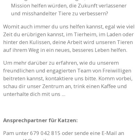
Mission helfen würden, die Zukunft verlassener
und misshandelter Tiere zu verbessern?
Womit auch immer du uns helfen kannst, egal wie viel
Zeit du erübrigen kannst, im Tierheim, im Laden oder
hinter den Kulissen, deine Arbeit wird unseren Tieren
auf ihrem Weg in ein neues, besseres Leben helfen.
Um mehr darüber zu erfahren, wie du unserem
freundlichen und engagierten Team von Freiwilligen
beitreten kannst, kontaktiere uns bitte. Komm vorbei,
schau dir unser Zentrum an, trink einen Kaffee und
unterhalte dich mit uns ...
Ansprechpartner für Katzen:
Pam unter 679 042 815 oder sende eine E-Mail an