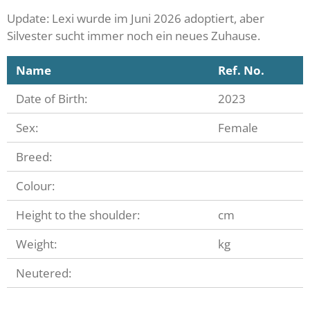
Update: Lexi wurde im Juni 2026 adoptiert, aber
Silvester sucht immer noch ein neues Zuhause.
Name
Ref. No.
Date of Birth:
2023
Sex:
Female
Breed:
Colour:
Height to the shoulder:
cm
Weight:
kg
Neutered: