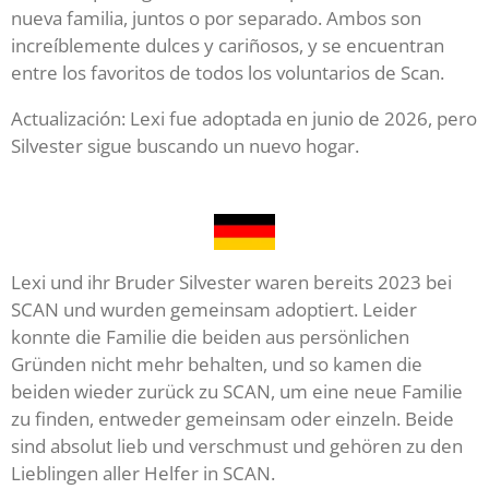
nueva familia, juntos o por separado. Ambos son
increíblemente dulces y cariñosos, y se encuentran
entre los favoritos de todos los voluntarios de Scan.
Actualización: Lexi fue adoptada en junio de 2026, pero
Silvester sigue buscando un nuevo hogar.
Lexi und ihr Bruder Silvester waren bereits 2023 bei
SCAN und wurden gemeinsam adoptiert. Leider
konnte die Familie die beiden aus persönlichen
Gründen nicht mehr behalten, und so kamen die
beiden wieder zurück zu SCAN, um eine neue Familie
zu finden, entweder gemeinsam oder einzeln. Beide
sind absolut lieb und verschmust und gehören zu den
Lieblingen aller Helfer in SCAN.