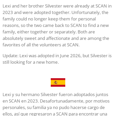
Lexi and her brother Silvester were already at SCAN in
2023 and were adopted together. Unfortunately, the
family could no longer keep them for personal
reasons, so the two came back to SCAN to find a new
family, either together or separately. Both are
absolutely sweet and affectionate and are among the
favorites of all the volunteers at SCAN.
Update: Lexi was adopted in June 2026, but Silvester is
still looking for a new home.
Lexi y su hermano Silvester fueron adoptados juntos
en SCAN en 2023. Desafortunadamente, por motivos
personales, su familia ya no pudo hacerse cargo de
ellos, así que regresaron a SCAN para encontrar una