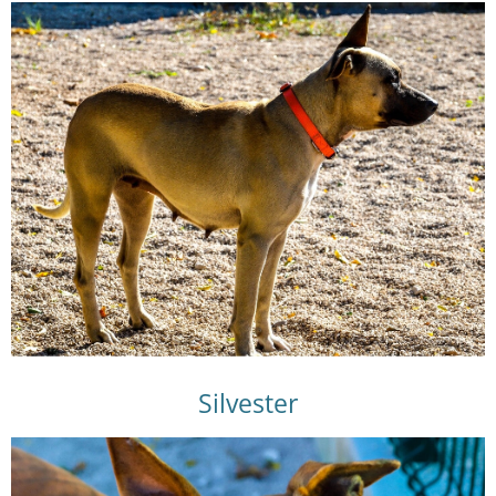
Silvester