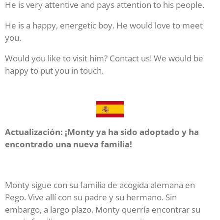
He is very attentive and pays attention to his people.
He is a happy, energetic boy. He would love to meet
you.
Would you like to visit him? Contact us! We would be
happy to put you in touch.
Actualización: ¡Monty ya ha sido adoptado y ha
encontrado una nueva familia!
Monty sigue con su familia de acogida alemana en
Pego. Vive allí con su padre y su hermano. Sin
embargo, a largo plazo, Monty querría encontrar su