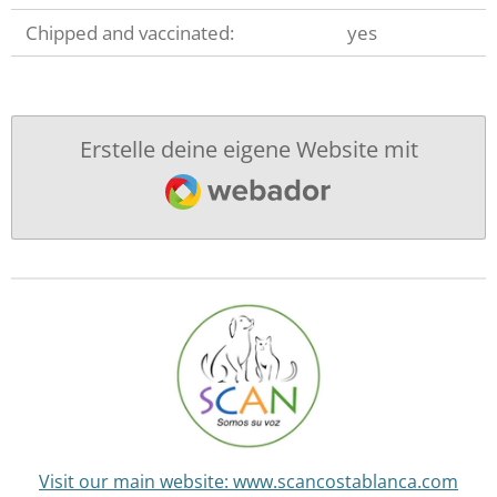
Chipped and vaccinated:
yes
Erstelle deine eigene Website mit
Webador
Visit our main website: www.scancostablanca.com