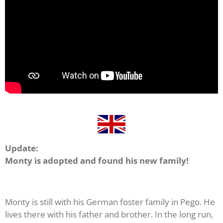
Update:
Monty is adopted and found his new family!
Monty is still with his German foster family in Pego. He
lives there with his father and brother. In the long run,