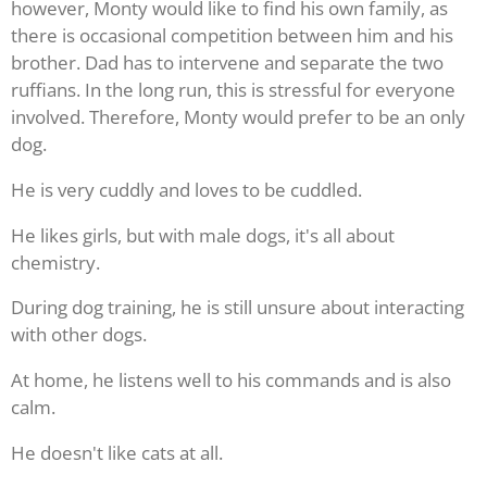
however, Monty would like to find his own family, as
there is occasional competition between him and his
brother. Dad has to intervene and separate the two
ruffians. In the long run, this is stressful for everyone
involved. Therefore, Monty would prefer to be an only
dog.
He is very cuddly and loves to be cuddled.
He likes girls, but with male dogs, it's all about
chemistry.
During dog training, he is still unsure about interacting
with other dogs.
At home, he listens well to his commands and is also
calm.
He doesn't like cats at all.