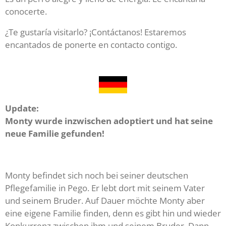
conocerte.
¿Te gustaría visitarlo? ¡Contáctanos! Estaremos
encantados de ponerte en contacto contigo.
Update:
Monty wurde inzwischen adoptiert und hat seine
neue Familie gefunden!
Monty befindet sich noch bei seiner deutschen
Pflegefamilie in Pego. Er lebt dort mit seinem Vater
und seinem Bruder. Auf Dauer möchte Monty aber
eine eigene Familie finden, denn es gibt hin und wieder
Konkurrenz zwischen ihm und seinem Bruder. Dann