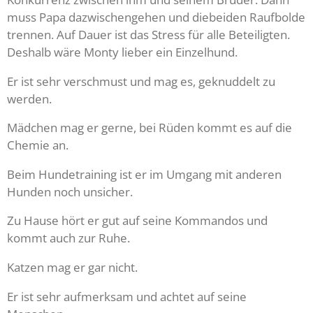
muss Papa dazwischengehen und diebeiden Raufbolde
trennen. Auf Dauer ist das Stress für alle Beteiligten.
Deshalb wäre Monty lieber ein Einzelhund.
Er ist sehr verschmust und mag es, geknuddelt zu
werden.
Mädchen mag er gerne, bei Rüden kommt es auf die
Chemie an.
Beim Hundetraining ist er im Umgang mit anderen
Hunden noch unsicher.
Zu Hause hört er gut auf seine Kommandos und
kommt auch zur Ruhe.
Katzen mag er gar nicht.
Er ist sehr aufmerksam und achtet auf seine