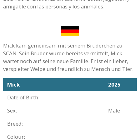
amigable con las personas y los animales.
Mick kam gemeinsam mit seinem Brüderchen zu
SCAN. Sein Bruder wurde bereits vermittelt, Mick
wartet noch auf seine neue Familie. Er ist ein lieber,
verspielter Welpe und freundlich zu Mensch und Tier.
Mick
2025
Date of Birth:
Sex:
Male
Breed:
Colour: