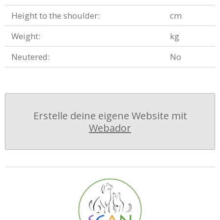
Height to the shoulder:
cm
Weight:
kg
Neutered:
No
Erstelle deine eigene Website mit
Webador