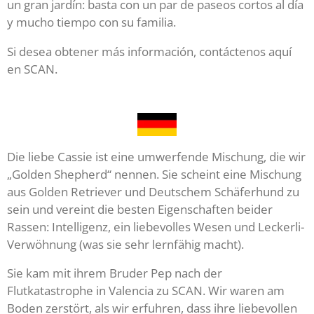
un gran jardín: basta con un par de paseos cortos al día
y mucho tiempo con su familia.
Si desea obtener más información, contáctenos aquí
en SCAN.
Die liebe Cassie ist eine umwerfende Mischung, die wir
„Golden Shepherd“ nennen. Sie scheint eine Mischung
aus Golden Retriever und Deutschem Schäferhund zu
sein und vereint die besten Eigenschaften beider
Rassen: Intelligenz, ein liebevolles Wesen und Leckerli-
Verwöhnung (was sie sehr lernfähig macht).
Sie kam mit ihrem Bruder Pep nach der
Flutkatastrophe in Valencia zu SCAN. Wir waren am
Boden zerstört, als wir erfuhren, dass ihre liebevollen