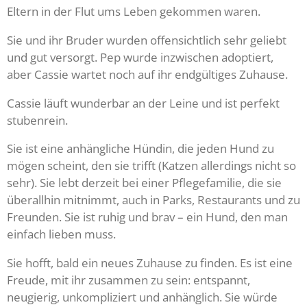
Eltern in der Flut ums Leben gekommen waren.
Sie und ihr Bruder wurden offensichtlich sehr geliebt
und gut versorgt. Pep wurde inzwischen adoptiert,
aber Cassie wartet noch auf ihr endgültiges Zuhause.
Cassie läuft wunderbar an der Leine und ist perfekt
stubenrein.
Sie ist eine anhängliche Hündin, die jeden Hund zu
mögen scheint, den sie trifft (Katzen allerdings nicht so
sehr). Sie lebt derzeit bei einer Pflegefamilie, die sie
überallhin mitnimmt, auch in Parks, Restaurants und zu
Freunden. Sie ist ruhig und brav – ein Hund, den man
einfach lieben muss.
Sie hofft, bald ein neues Zuhause zu finden. Es ist eine
Freude, mit ihr zusammen zu sein: entspannt,
neugierig, unkompliziert und anhänglich. Sie würde