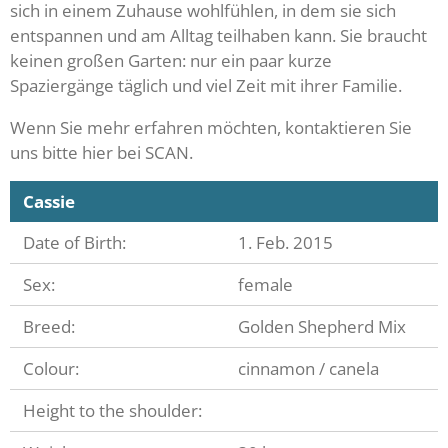
sich in einem Zuhause wohlfühlen, in dem sie sich
entspannen und am Alltag teilhaben kann. Sie braucht
keinen großen Garten: nur ein paar kurze
Spaziergänge täglich und viel Zeit mit ihrer Familie.
Wenn Sie mehr erfahren möchten, kontaktieren Sie
uns bitte hier bei SCAN.
Cassie
Date of Birth:
1. Feb. 2015
Sex:
female
Breed:
Golden Shepherd Mix
Colour:
cinnamon / canela
Height to the shoulder: