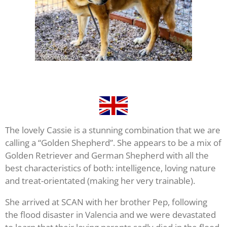
The lovely Cassie is a stunning combination that we are
calling a “Golden Shepherd”. She appears to be a mix of
Golden Retriever and German Shepherd with all the
best characteristics of both: intelligence, loving nature
and treat-orientated (making her very trainable).
She arrived at SCAN with her brother Pep, following
the flood disaster in Valencia and we were devastated